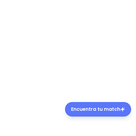
Encuentra tu match