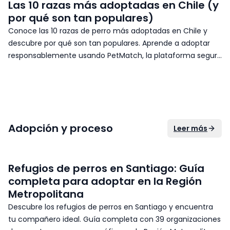
Las 10 razas más adoptadas en Chile (y
por qué son tan populares)
Conoce las 10 razas de perro más adoptadas en Chile y
descubre por qué son tan populares. Aprende a adoptar
responsablemente usando PetMatch, la plataforma segura
y fácil para encontrar tu próxima mascota.
Adopción y proceso
Leer más
Refugios de perros en Santiago: Guía
completa para adoptar en la Región
Metropolitana
Descubre los refugios de perros en Santiago y encuentra
tu compañero ideal. Guía completa con 39 organizaciones