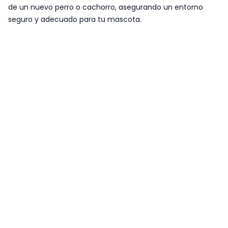
de un nuevo perro o cachorro, asegurando un entorno
seguro y adecuado para tu mascota.