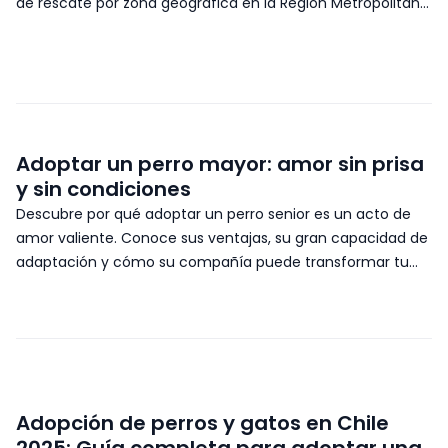
de rescate por zona geográfica en la Región Metropolitana.
Adopta responsablemente.
Adoptar un perro mayor: amor sin prisa
y sin condiciones
Descubre por qué adoptar un perro senior es un acto de
amor valiente. Conoce sus ventajas, su gran capacidad de
adaptación y cómo su compañía puede transformar tu
vida.
Adopción de perros y gatos en Chile