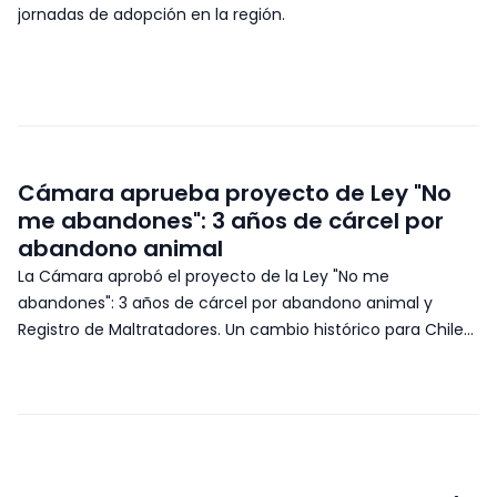
jornadas de adopción en la región.
Cámara aprueba proyecto de Ley "No
me abandones": 3 años de cárcel por
abandono animal
La Cámara aprobó el proyecto de la Ley "No me
abandones": 3 años de cárcel por abandono animal y
Registro de Maltratadores. Un cambio histórico para Chile
que conecta con nuestra misión en PetMatch.