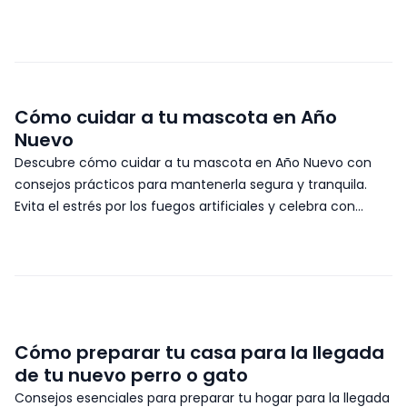
Cómo cuidar a tu mascota en Año
Nuevo
Descubre cómo cuidar a tu mascota en Año Nuevo con
consejos prácticos para mantenerla segura y tranquila.
Evita el estrés por los fuegos artificiales y celebra con
tranquilidad.
Cómo preparar tu casa para la llegada
de tu nuevo perro o gato
Consejos esenciales para preparar tu hogar para la llegada