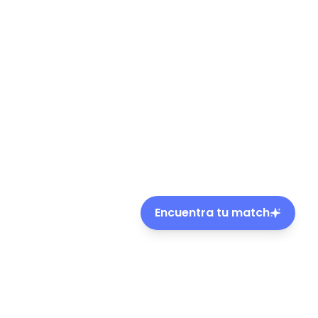
Encuentra tu match