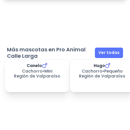
Más mascotas en Pro Animal
Ver todas
Calle Larga
Canelo
Hugo
Cachorro
•
Mini
Cachorro
•
Pequeño
Región de Valparaíso
Región de Valparaíso