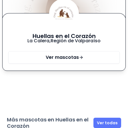
Huellas en el Corazón
La Calera
,
Región de Valparaíso
Ver mascotas
Más mascotas en Huellas en el
Ver todas
Corazón