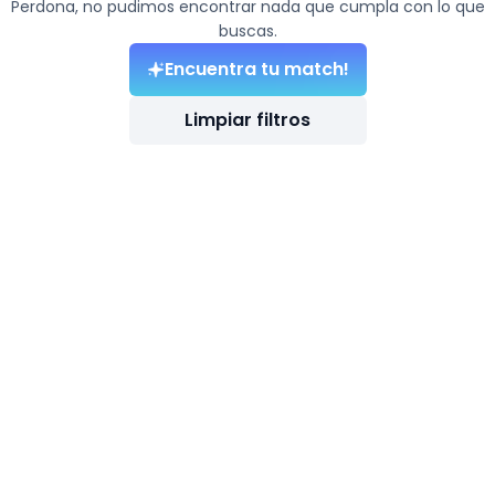
Perdona, no pudimos encontrar nada que cumpla con lo que
buscas.
Encuentra tu match!
Limpiar filtros