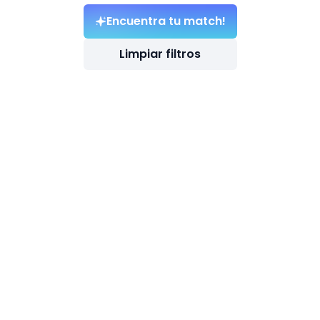
Encuentra tu match!
Limpiar filtros