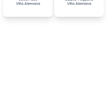
Villa Alemana
Villa Alemana