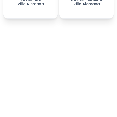
Villa Alemana
Villa Alemana