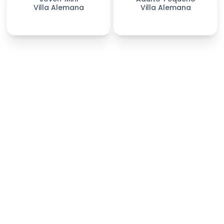
Villa Alemana
Villa Alemana