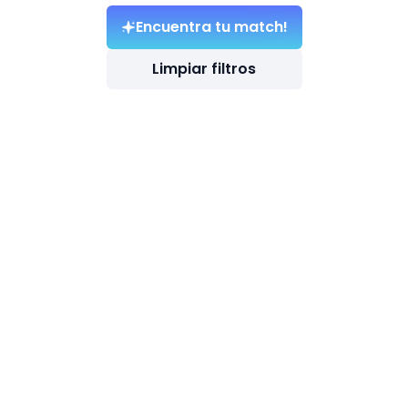
Encuentra tu match!
Limpiar filtros