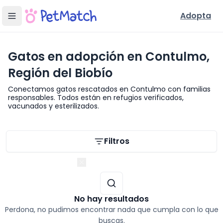
Adopta
Gatos en adopción en Contulmo,
Región del Biobío
Conectamos gatos rescatados en Contulmo con familias
responsables. Todos están en refugios verificados,
vacunados y esterilizados.
Filtros de búsqueda
Filtros
Región del Biobío
No hay resultados
Perdona, no pudimos encontrar nada que cumpla con lo que
buscas.