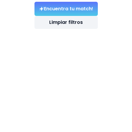
Encuentra tu match!
Limpiar filtros