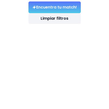
Encuentra tu match!
Limpiar filtros