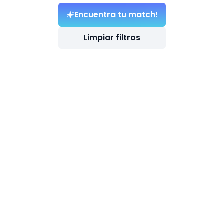
Encuentra tu match!
Limpiar filtros