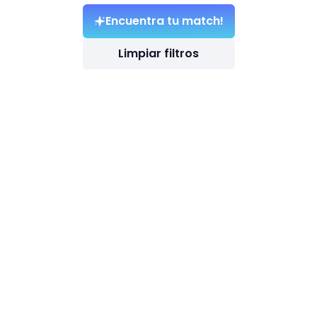
Encuentra tu match!
Limpiar filtros