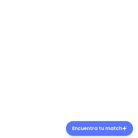
Encuentra tu match