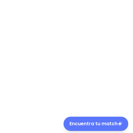
Encuentra tu match