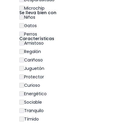
Microchip
Se lleva bien con
Niños
Gatos
Perros
Características
Amistoso
Regalón
Cariñoso
Juguetón
Protector
Curioso
Energético
Sociable
Tranquilo
Tímido