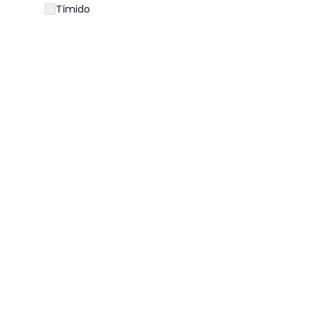
Tímido