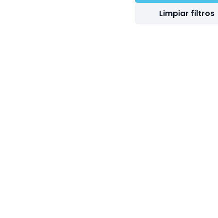
Limpiar filtros