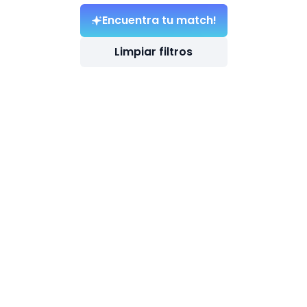
Encuentra tu match!
Limpiar filtros