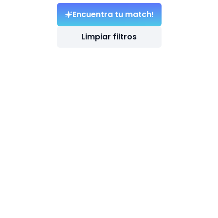
Encuentra tu match!
Limpiar filtros