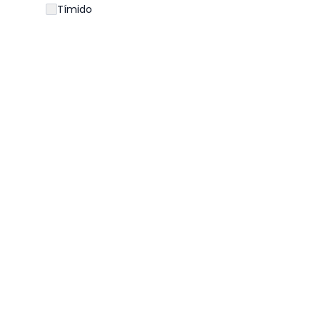
Tímido