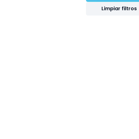
Limpiar filtros