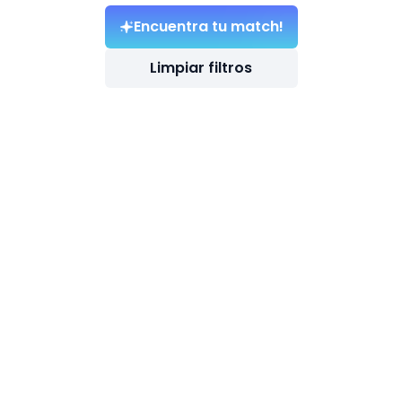
Encuentra tu match!
Limpiar filtros