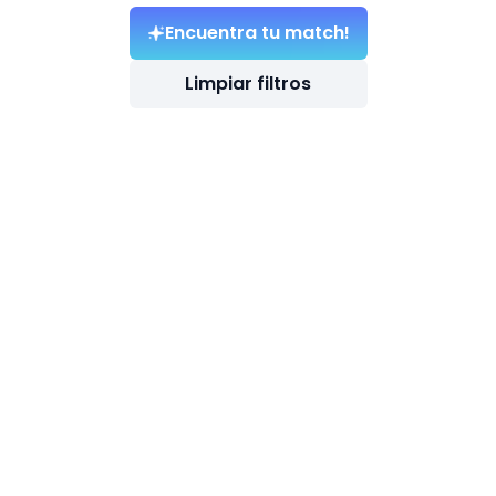
Encuentra tu match!
Limpiar filtros