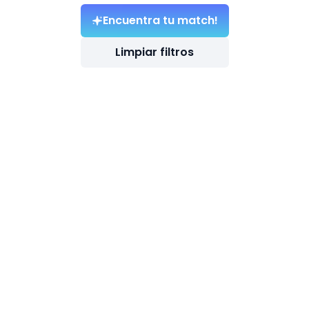
Encuentra tu match!
Limpiar filtros