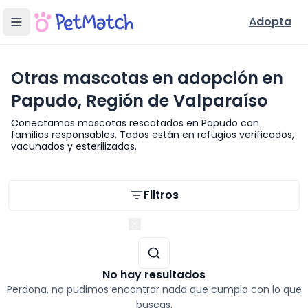
Adopta
Otras mascotas en adopción en
Papudo, Región de Valparaíso
Conectamos mascotas rescatados en Papudo con
familias responsables. Todos están en refugios verificados,
vacunados y esterilizados.
Filtros de búsqueda
Filtros
Región de Valparaíso
No hay resultados
Perdona, no pudimos encontrar nada que cumpla con lo que
buscas.