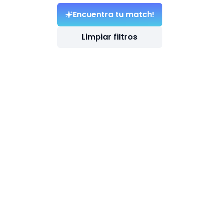
Encuentra tu match!
Limpiar filtros