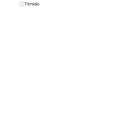
Tímido