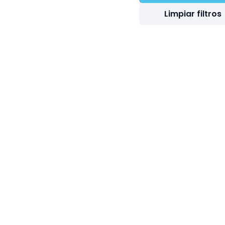
Limpiar filtros