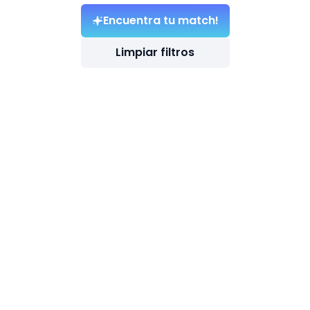
Encuentra tu match!
Limpiar filtros