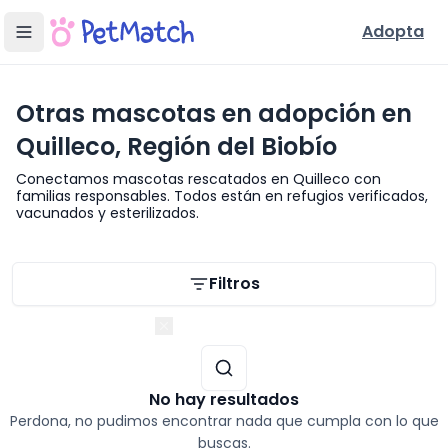
Adopta
Otras mascotas en adopción en
Quilleco, Región del Biobío
Conectamos mascotas rescatados en Quilleco con
familias responsables. Todos están en refugios verificados,
vacunados y esterilizados.
Filtros de búsqueda
Filtros
Región del Biobío
No hay resultados
Perdona, no pudimos encontrar nada que cumpla con lo que
buscas.