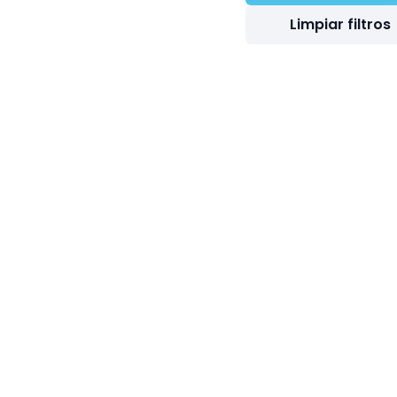
Limpiar filtros