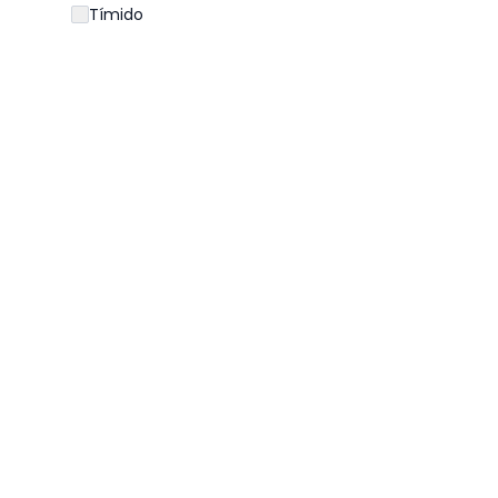
Tímido