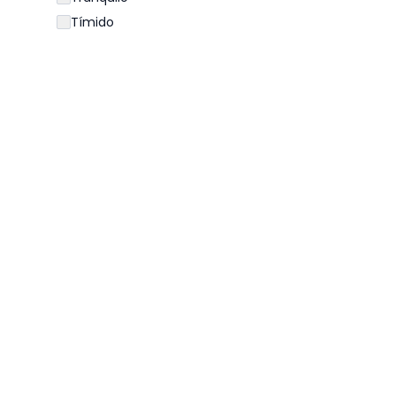
Tímido