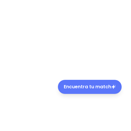
Encuentra tu match