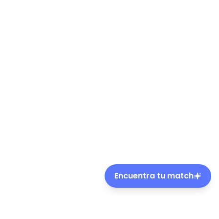
Encuentra tu match