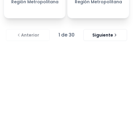
Región Metropolitana
Región Metropolitana
1
de
30
Anterior
Siguiente