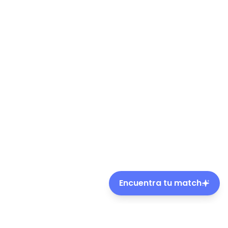
Encuentra tu match