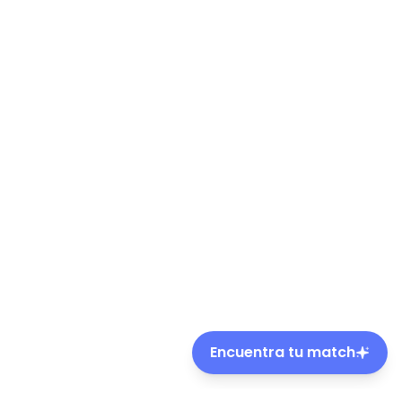
Encuentra tu match