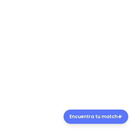
Encuentra tu match