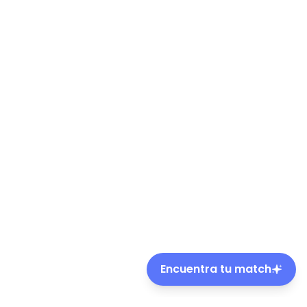
Encuentra tu match