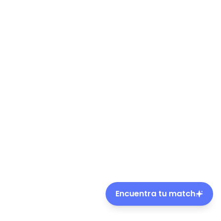
Encuentra tu match