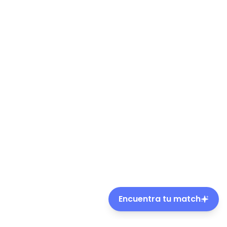
Encuentra tu match