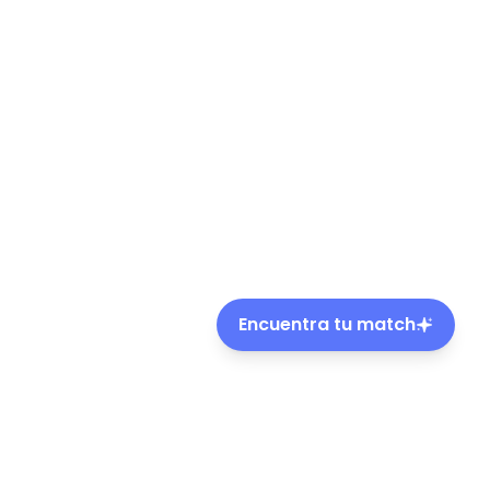
Encuentra tu match