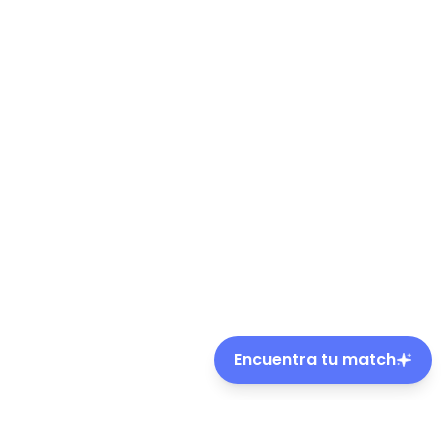
Encuentra tu match