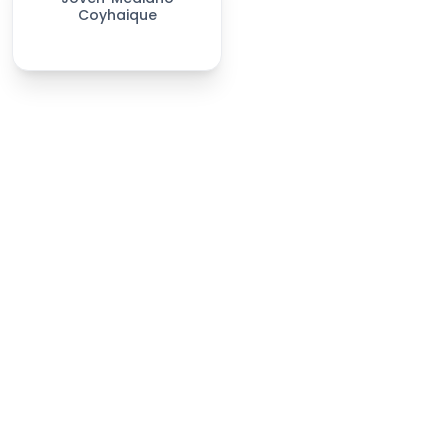
Coyhaique