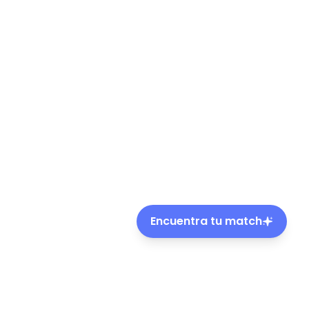
Encuentra tu match