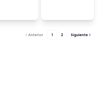
Anterior
1
2
Siguiente