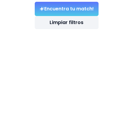
Encuentra tu match!
Limpiar filtros