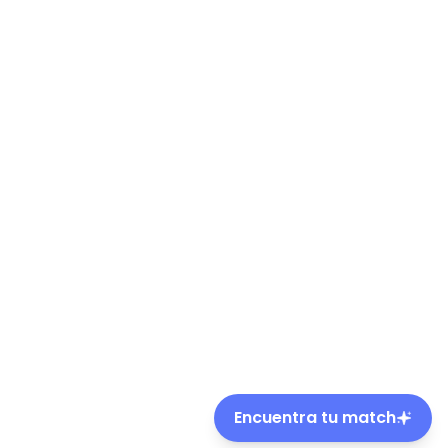
Encuentra tu match