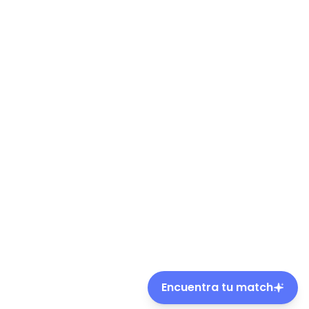
Encuentra tu match