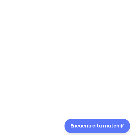
Encuentra tu match