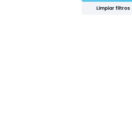
Limpiar filtros