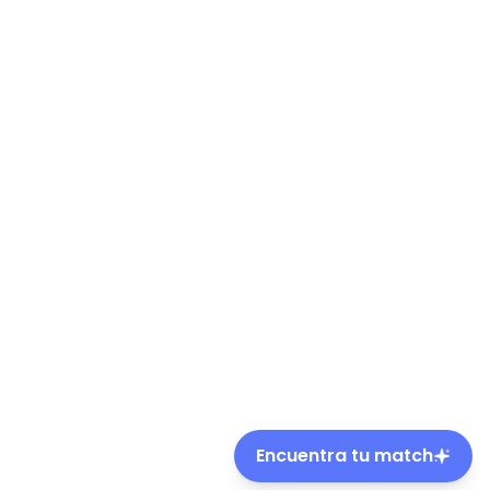
Encuentra tu match