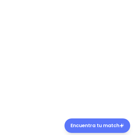
Encuentra tu match