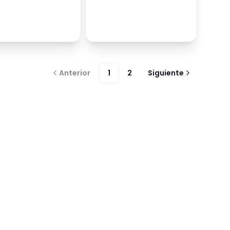
Anterior
1
2
Siguiente