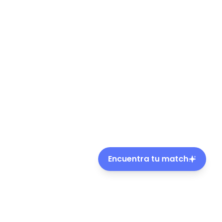
Encuentra tu match